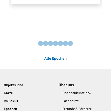
Alle Epochen
Über uns
Objektsuche
Karte
Über baukunst-nrw
Im Fokus
Fachbeirat
Epochen
Freunde & Förderer