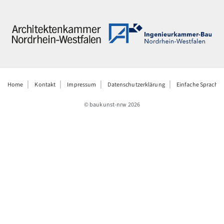
Home
Kontakt
Impressum
Datenschutzerklärung
Einfache Sprache
© baukunst-nrw
2026