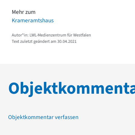
Mehr zum
Krameramtshaus
Autor*in: LWL-Medienzentrum für Westfalen
Text zuletzt geändert am 30.04.2021
Objektkomment
Objektkommentar verfassen