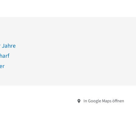
 Jahre
harf
er
In Google Maps öffnen