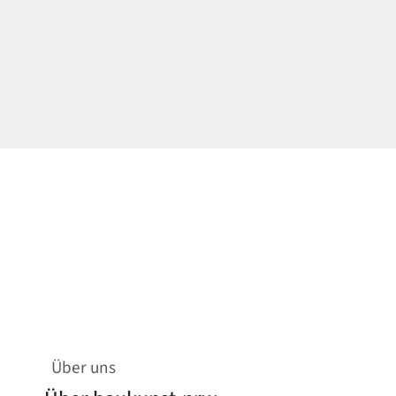
Über uns