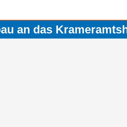
au an das Krameramts