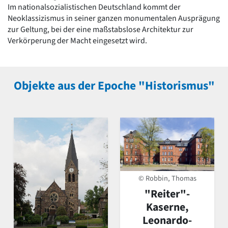
Im nationalsozialistischen Deutschland kommt der
Neoklassizismus in seiner ganzen monumentalen Ausprägung
zur Geltung, bei der eine maßstabslose Architektur zur
Verkörperung der Macht eingesetzt wird.
Objekte aus der Epoche "Historismus"
© Robbin, Thomas
"Reiter"-
Kaserne,
Leonardo-