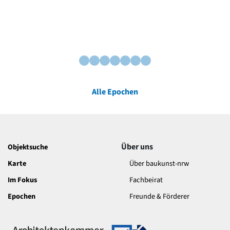
Alle Epochen
Über uns
Objektsuche
Karte
Über baukunst-nrw
Im Fokus
Fachbeirat
Epochen
Freunde & Förderer