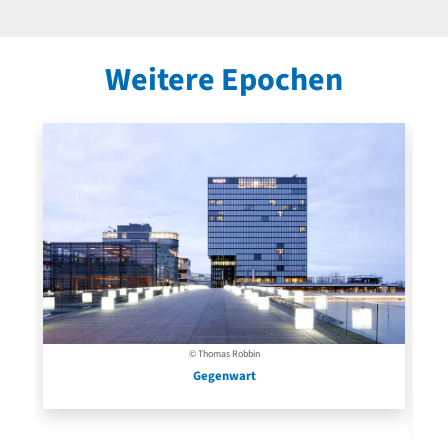
Weitere Epochen
© Thomas Robbin
Gegenwart