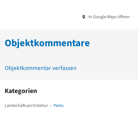
In Google Maps öffnen
Objektkommentare
Objektkommentar verfassen
Kategorien
Landschaftsarchitektur
›
Parks
Weitere Objekte