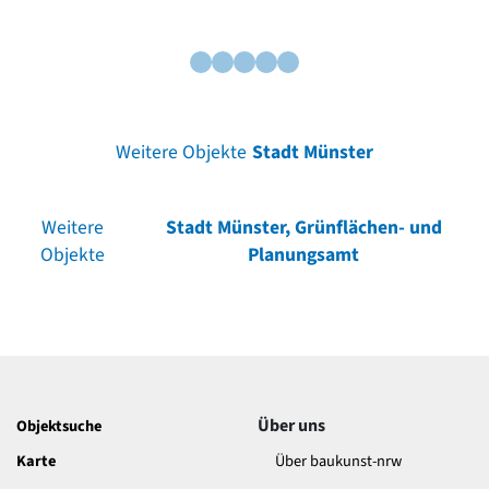
Weitere Objekte
Stadt Münster
Weitere
Stadt Münster, Grünflächen- und
Objekte
Planungsamt
Über uns
Objektsuche
Karte
Über baukunst-nrw