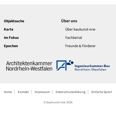
Über uns
Objektsuche
Karte
Über baukunst-nrw
Im Fokus
Fachbeirat
Epochen
Freunde & Förderer
Home
Kontakt
Impressum
Datenschutzerklärung
Einfache Sprache
© baukunst-nrw
2026