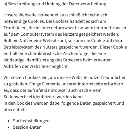
a) Beschreibung und Umfang der Datenverarbeitung
Unsere Webseite verwendet ausschließlich technisch
notwendige Cookies. Bei Cookies handelt es sich um
Textdateien, die im Internetbrowser bzw. vom Internetbrowser
auf dem Computersystem des Nutzers gespeichert werden.
Ruft ein Nutzer eine Website auf, so kann ein Cookie auf dem
Betriebssystem des Nutzers gespeichert werden. Dieser Cookie
enthält eine charakteristische Zeichenfolge, die eine
eindeutige Identifizierung des Browsers beim erneuten
Aufrufen der Website ermöglicht.
Wir setzen Cookies ein, um unsere Website nutzerfreundlicher
zu gestalten. Einige Elemente unserer Internetseite erfordern
es, dass der aufrufende Browser auch nach einem
Seitenwechsel identifiziert werden kann.
In den Cookies werden dabei folgende Daten gespeichert und
übermittelt:
Sucheinstellungen
Session-Daten