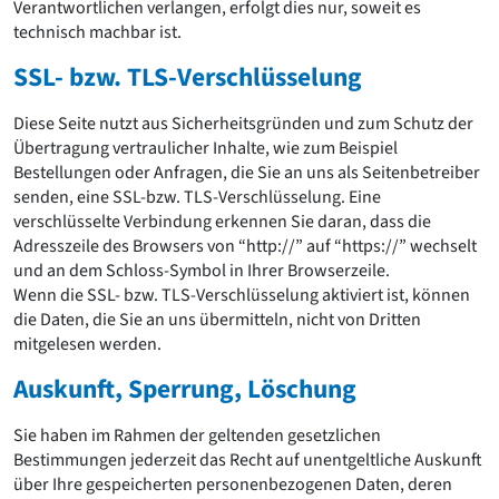
Verantwortlichen verlangen, erfolgt dies nur, soweit es
technisch machbar ist.
SSL- bzw. TLS-Verschlüsselung
Diese Seite nutzt aus Sicherheitsgründen und zum Schutz der
Übertragung vertraulicher Inhalte, wie zum Beispiel
Bestellungen oder Anfragen, die Sie an uns als Seitenbetreiber
senden, eine SSL-bzw. TLS-Verschlüsselung. Eine
verschlüsselte Verbindung erkennen Sie daran, dass die
Adresszeile des Browsers von “http://” auf “https://” wechselt
und an dem Schloss-Symbol in Ihrer Browserzeile.
Wenn die SSL- bzw. TLS-Verschlüsselung aktiviert ist, können
die Daten, die Sie an uns übermitteln, nicht von Dritten
mitgelesen werden.
Auskunft, Sperrung, Löschung
Sie haben im Rahmen der geltenden gesetzlichen
Bestimmungen jederzeit das Recht auf unentgeltliche Auskunft
über Ihre gespeicherten personenbezogenen Daten, deren