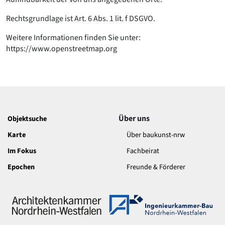
Rechtsgrundlage ist Art. 6 Abs. 1 lit. f DSGVO.
Weitere Informationen finden Sie unter:
https://www.openstreetmap.org
Über uns
Objektsuche
Karte
Über baukunst-nrw
Im Fokus
Fachbeirat
Epochen
Freunde & Förderer