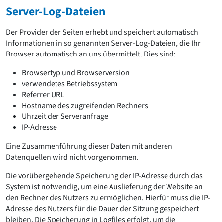
Server-Log-Dateien
Der Provider der Seiten erhebt und speichert automatisch
Informationen in so genannten Server-Log-Dateien, die Ihr
Browser automatisch an uns übermittelt. Dies sind:
Browsertyp und Browserversion
verwendetes Betriebssystem
Referrer URL
Hostname des zugreifenden Rechners
Uhrzeit der Serveranfrage
IP-Adresse
Eine Zusammenführung dieser Daten mit anderen
Datenquellen wird nicht vorgenommen.
Die vorübergehende Speicherung der IP-Adresse durch das
System ist notwendig, um eine Auslieferung der Website an
den Rechner des Nutzers zu ermöglichen. Hierfür muss die IP-
Adresse des Nutzers für die Dauer der Sitzung gespeichert
bleiben. Die Speicherung in Logfiles erfolgt, um die