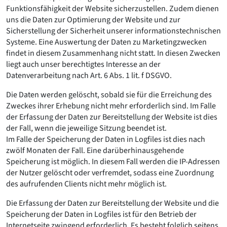
Funktionsfähigkeit der Website sicherzustellen. Zudem dienen
uns die Daten zur Optimierung der Website und zur
Sicherstellung der Sicherheit unserer informationstechnischen
Systeme. Eine Auswertung der Daten zu Marketingzwecken
findet in diesem Zusammenhang nicht statt. In diesen Zwecken
liegt auch unser berechtigtes Interesse an der
Datenverarbeitung nach Art. 6 Abs. 1 lit. f DSGVO.
Die Daten werden gelöscht, sobald sie für die Erreichung des
Zweckes ihrer Erhebung nicht mehr erforderlich sind. Im Falle
der Erfassung der Daten zur Bereitstellung der Website ist dies
der Fall, wenn die jeweilige Sitzung beendet ist.
Im Falle der Speicherung der Daten in Logfiles ist dies nach
zwölf Monaten der Fall. Eine darüberhinausgehende
Speicherung ist möglich. In diesem Fall werden die IP-Adressen
der Nutzer gelöscht oder verfremdet, sodass eine Zuordnung
des aufrufenden Clients nicht mehr möglich ist.
Die Erfassung der Daten zur Bereitstellung der Website und die
Speicherung der Daten in Logfiles ist für den Betrieb der
Internetseite zwingend erforderlich. Es besteht folglich seitens