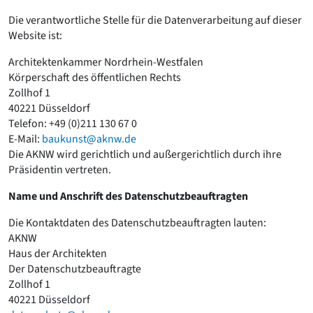
Die verantwortliche Stelle für die Datenverarbeitung auf dieser
Website ist:
Architektenkammer Nordrhein-Westfalen
Körperschaft des öffentlichen Rechts
Zollhof 1
40221 Düsseldorf
Telefon: +49 (0)211 130 67 0
E-Mail:
baukunst@aknw.de
Die AKNW wird gerichtlich und außergerichtlich durch ihre
Präsidentin vertreten.
Name und Anschrift des Datenschutzbeauftragten
Die Kontaktdaten des Datenschutzbeauftragten lauten:
AKNW
Haus der Architekten
Der Datenschutzbeauftragte
Zollhof 1
40221 Düsseldorf