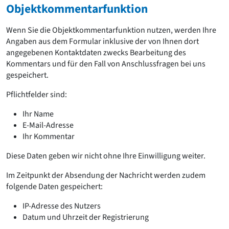
Objektkommentarfunktion
Wenn Sie die Objektkommentarfunktion nutzen, werden Ihre
Angaben aus dem Formular inklusive der von Ihnen dort
angegebenen Kontaktdaten zwecks Bearbeitung des
Kommentars und für den Fall von Anschlussfragen bei uns
gespeichert.
Pflichtfelder sind:
Ihr Name
E-Mail-Adresse
Ihr Kommentar
Diese Daten geben wir nicht ohne Ihre Einwilligung weiter.
Im Zeitpunkt der Absendung der Nachricht werden zudem
folgende Daten gespeichert:
IP-Adresse des Nutzers
Datum und Uhrzeit der Registrierung