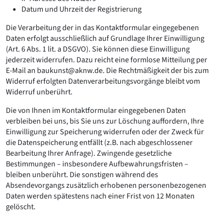
Datum und Uhrzeit der Registrierung
Die Verarbeitung der in das Kontaktformular eingegebenen
Daten erfolgt ausschließlich auf Grundlage Ihrer Einwilligung
(Art. 6 Abs. 1 lit. a DSGVO). Sie können diese Einwilligung
jederzeit widerrufen. Dazu reicht eine formlose Mitteilung per
E-Mail an baukunst@aknw.de. Die Rechtmäßigkeit der bis zum
Widerruf erfolgten Datenverarbeitungsvorgänge bleibt vom
Widerruf unberührt.
Die von Ihnen im Kontaktformular eingegebenen Daten
verbleiben bei uns, bis Sie uns zur Löschung auffordern, Ihre
Einwilligung zur Speicherung widerrufen oder der Zweck für
die Datenspeicherung entfällt (z.B. nach abgeschlossener
Bearbeitung Ihrer Anfrage). Zwingende gesetzliche
Bestimmungen – insbesondere Aufbewahrungsfristen –
bleiben unberührt. Die sonstigen während des
Absendevorgangs zusätzlich erhobenen personenbezogenen
Daten werden spätestens nach einer Frist von 12 Monaten
gelöscht.