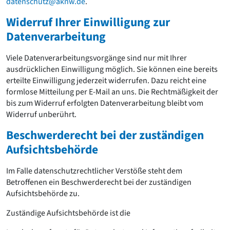
datenschutz@aknw.de
.
Widerruf Ihrer Einwilligung zur
Datenverarbeitung
Viele Datenverarbeitungsvorgänge sind nur mit Ihrer
ausdrücklichen Einwilligung möglich. Sie können eine bereits
erteilte Einwilligung jederzeit widerrufen. Dazu reicht eine
formlose Mitteilung per E-Mail an uns. Die Rechtmäßigkeit der
bis zum Widerruf erfolgten Datenverarbeitung bleibt vom
Widerruf unberührt.
Beschwerderecht bei der zuständigen
Aufsichtsbehörde
Im Falle datenschutzrechtlicher Verstöße steht dem
Betroffenen ein Beschwerderecht bei der zuständigen
Aufsichtsbehörde zu.
Zuständige Aufsichtsbehörde ist die