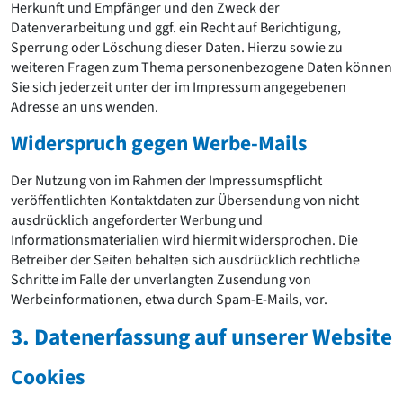
Herkunft und Empfänger und den Zweck der
Datenverarbeitung und ggf. ein Recht auf Berichtigung,
Sperrung oder Löschung dieser Daten. Hierzu sowie zu
weiteren Fragen zum Thema personenbezogene Daten können
Sie sich jederzeit unter der im Impressum angegebenen
Adresse an uns wenden.
Widerspruch gegen Werbe-Mails
Der Nutzung von im Rahmen der Impressumspflicht
veröffentlichten Kontaktdaten zur Übersendung von nicht
ausdrücklich angeforderter Werbung und
Informationsmaterialien wird hiermit widersprochen. Die
Betreiber der Seiten behalten sich ausdrücklich rechtliche
Schritte im Falle der unverlangten Zusendung von
Werbeinformationen, etwa durch Spam-E-Mails, vor.
3. Datenerfassung auf unserer Website
Cookies