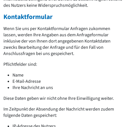
des Nutzers keine Widerspruchsmöglichkeit.
Kontaktformular
Wenn Sie uns per Kontaktformular Anfragen zukommen
lassen, werden Ihre Angaben aus dem Anfrageformular
inklusive der von Ihnen dort angegebenen Kontaktdaten
zwecks Bearbeitung der Anfrage und für den Fall von
Anschlussfragen bei uns gespeichert.
Pflichtfelder sind:
Name
E-Mail-Adresse
Ihre Nachricht an uns
Diese Daten geben wir nicht ohne Ihre Einwilligung weiter.
Im Zeitpunkt der Absendung der Nachricht werden zudem
folgende Daten gespeichert:
IP-Adresse des Nutzers