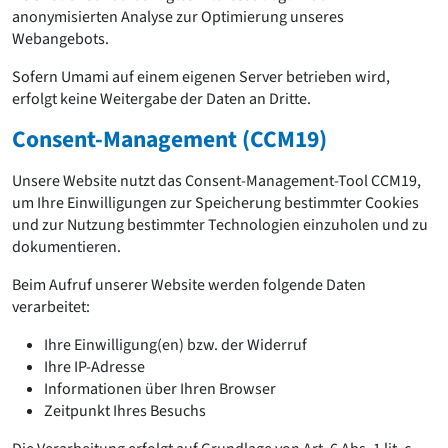
anonymisierten Analyse zur Optimierung unseres
Webangebots.
Sofern Umami auf einem eigenen Server betrieben wird,
erfolgt keine Weitergabe der Daten an Dritte.
Consent-Management (CCM19)
Unsere Website nutzt das Consent-Management-Tool CCM19,
um Ihre Einwilligungen zur Speicherung bestimmter Cookies
und zur Nutzung bestimmter Technologien einzuholen und zu
dokumentieren.
Beim Aufruf unserer Website werden folgende Daten
verarbeitet:
Ihre Einwilligung(en) bzw. der Widerruf
Ihre IP-Adresse
Informationen über Ihren Browser
Zeitpunkt Ihres Besuchs