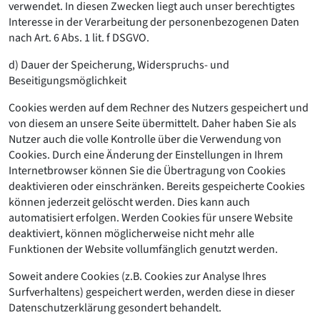
verwendet. In diesen Zwecken liegt auch unser berechtigtes
Interesse in der Verarbeitung der personenbezogenen Daten
nach Art. 6 Abs. 1 lit. f DSGVO.
d) Dauer der Speicherung, Widerspruchs- und
Beseitigungsmöglichkeit
Cookies werden auf dem Rechner des Nutzers gespeichert und
von diesem an unsere Seite übermittelt. Daher haben Sie als
Nutzer auch die volle Kontrolle über die Verwendung von
Cookies. Durch eine Änderung der Einstellungen in Ihrem
Internetbrowser können Sie die Übertragung von Cookies
deaktivieren oder einschränken. Bereits gespeicherte Cookies
können jederzeit gelöscht werden. Dies kann auch
automatisiert erfolgen. Werden Cookies für unsere Website
deaktiviert, können möglicherweise nicht mehr alle
Funktionen der Website vollumfänglich genutzt werden.
Soweit andere Cookies (z.B. Cookies zur Analyse Ihres
Surfverhaltens) gespeichert werden, werden diese in dieser
Datenschutzerklärung gesondert behandelt.