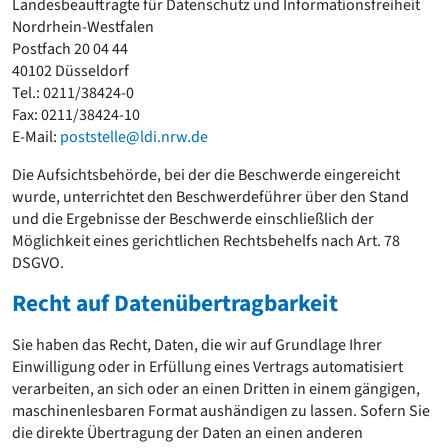
Landesbeauftragte für Datenschutz und Informationsfreiheit
Nordrhein-Westfalen
Postfach 20 04 44
40102 Düsseldorf
Tel.: 0211/38424-0
Fax: 0211/38424-10
E-Mail:
poststelle@ldi.nrw.de
Die Aufsichtsbehörde, bei der die Beschwerde eingereicht
wurde, unterrichtet den Beschwerdeführer über den Stand
und die Ergebnisse der Beschwerde einschließlich der
Möglichkeit eines gerichtlichen Rechtsbehelfs nach Art. 78
DSGVO.
Recht auf Datenübertragbarkeit
Sie haben das Recht, Daten, die wir auf Grundlage Ihrer
Einwilligung oder in Erfüllung eines Vertrags automatisiert
verarbeiten, an sich oder an einen Dritten in einem gängigen,
maschinenlesbaren Format aushändigen zu lassen. Sofern Sie
die direkte Übertragung der Daten an einen anderen