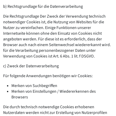
b) Rechtsgrundlage für die Datenverarbeitung
Die Rechtsgrundlage Der Zweck der Verwendung technisch
notwendiger Cookies ist, die Nutzung von Websites für die
Nutzer zu vereinfachen. Einige Funktionen unserer
Internetseite können ohne den Einsatz von Cookies nicht
angeboten werden. Für diese ist es erforderlich, dass der
Browser auch nach einem Seitenwechsel wiedererkannt wird.
für die Verarbeitung personenbezogener Daten unter
Verwendung von Cookies ist Art. 6 Abs. 1 lit. f DSGVO.
c) Zweck der Datenverarbeitung
Für folgende Anwendungen benötigen wir Cookies:
Merken von Suchbegriffen
Merken von Einstellungen / Wiedererkennen des
Browsers
Die durch technisch notwendige Cookies erhobenen
Nutzerdaten werden nicht zur Erstellung von Nutzerprofilen