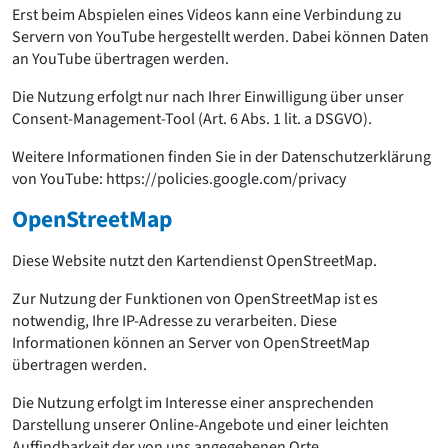
Erst beim Abspielen eines Videos kann eine Verbindung zu
Servern von YouTube hergestellt werden. Dabei können Daten
an YouTube übertragen werden.
Die Nutzung erfolgt nur nach Ihrer Einwilligung über unser
Consent-Management-Tool (Art. 6 Abs. 1 lit. a DSGVO).
Weitere Informationen finden Sie in der Datenschutzerklärung
von YouTube: https://policies.google.com/privacy
OpenStreetMap
Diese Website nutzt den Kartendienst OpenStreetMap.
Zur Nutzung der Funktionen von OpenStreetMap ist es
notwendig, Ihre IP-Adresse zu verarbeiten. Diese
Informationen können an Server von OpenStreetMap
übertragen werden.
Die Nutzung erfolgt im Interesse einer ansprechenden
Darstellung unserer Online-Angebote und einer leichten
Auffindbarkeit der von uns angegebenen Orte.