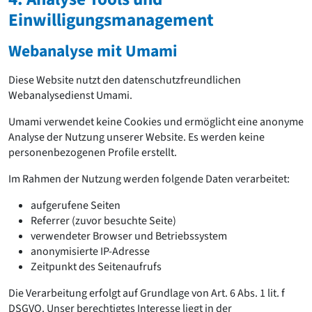
Einwilligungsmanagement
Webanalyse mit Umami
Diese Website nutzt den datenschutzfreundlichen
Webanalysedienst Umami.
Umami verwendet keine Cookies und ermöglicht eine anonyme
Analyse der Nutzung unserer Website. Es werden keine
personenbezogenen Profile erstellt.
Im Rahmen der Nutzung werden folgende Daten verarbeitet:
aufgerufene Seiten
Referrer (zuvor besuchte Seite)
verwendeter Browser und Betriebssystem
anonymisierte IP-Adresse
Zeitpunkt des Seitenaufrufs
Die Verarbeitung erfolgt auf Grundlage von Art. 6 Abs. 1 lit. f
DSGVO. Unser berechtigtes Interesse liegt in der