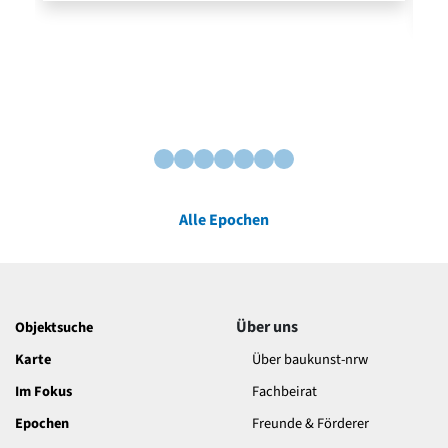
Alle Epochen
Über uns
Objektsuche
Karte
Über baukunst-nrw
Im Fokus
Fachbeirat
Epochen
Freunde & Förderer