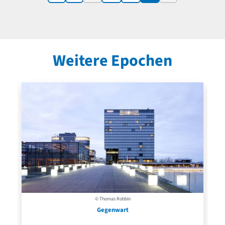
Weitere Epochen
© Thomas Robbin
Gegenwart