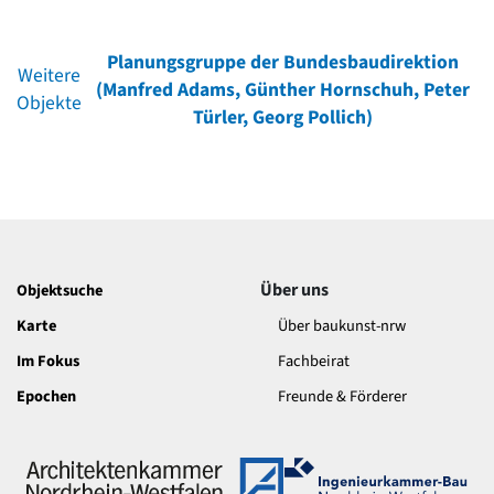
Planungsgruppe der Bundesbaudirektion
Weitere
(Manfred Adams, Günther Hornschuh, Peter
Objekte
Türler, Georg Pollich)
Über uns
Objektsuche
Karte
Über baukunst-nrw
Im Fokus
Fachbeirat
Epochen
Freunde & Förderer