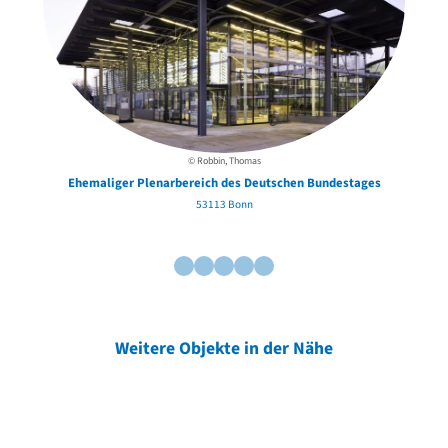
© Robbin, Thomas
Ehemaliger Plenarbereich des Deutschen Bundestages
53113 Bonn
Weitere Objekte in der Nähe