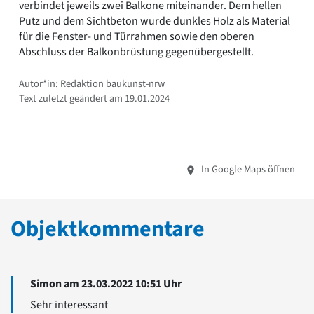
verbindet jeweils zwei Balkone miteinander. Dem hellen
Putz und dem Sichtbeton wurde dunkles Holz als Material
für die Fenster- und Türrahmen sowie den oberen
Abschluss der Balkonbrüstung gegenübergestellt.
Autor*in: Redaktion baukunst-nrw
Text zuletzt geändert am 19.01.2024
In Google Maps öffnen
Objektkommentare
Simon am 23.03.2022 10:51 Uhr
Sehr interessant