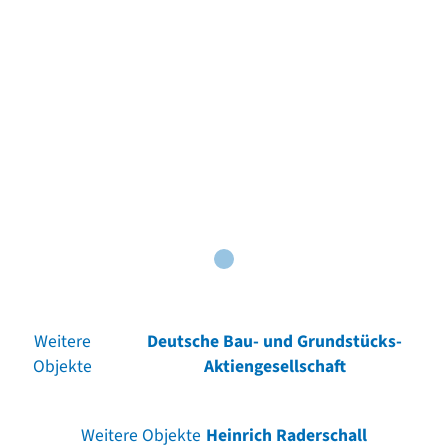
Weitere
Deutsche Bau- und Grundstücks-
Objekte
Aktiengesellschaft
Weitere Objekte
Heinrich Raderschall