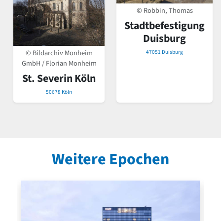
© Robbin, Thomas
Stadtbefestigung
Duisburg
© Bildarchiv Monheim
47051 Duisburg
GmbH / Florian Monheim
St. Severin Köln
50678 Köln
Weitere Epochen