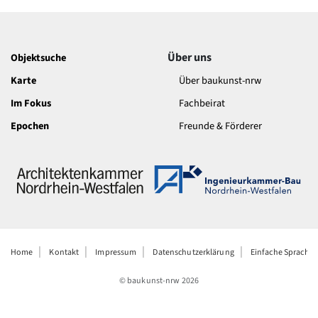
Über uns
Objektsuche
Karte
Über baukunst-nrw
Im Fokus
Fachbeirat
Epochen
Freunde & Förderer
Home
Kontakt
Impressum
Datenschutzerklärung
Einfache Sprache
© baukunst-nrw
2026