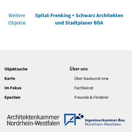
Weitere
Spital-Frenking + Schwarz Architekten
Objekte
und Stadtplaner BDA
Über uns
Objektsuche
Karte
Über baukunst-nrw
Im Fokus
Fachbeirat
Epochen
Freunde & Förderer