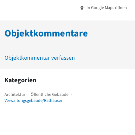
In Google Maps öffnen
Objektkommentare
Objektkommentar verfassen
Kategorien
Architektur
›
Öffentliche Gebäude
›
Verwaltungsgebäude/Rathäuser
Weitere Objekte