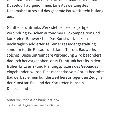
Düsseldorf aufgenommen. Eine Ausweitung des
Denkmalschutzes auf das gesamte Bauwerk steht bislang
aus.
Günther Fruhtrunks Werk stellt eine einzigartige
Verbindung zwischen autonomer Bildkomposition und
konkretem Bauwerk her. Das Kunstwerk ist kein
nachträglich addierter Teil einer Fassadengestaltung,
sondern ist die Fassade und damit Teil des Bauwerks als
solches. Diese untrennbare Verbindung wird besonders
dadurch hervorgehoben, dass Fruhtrunk bereits in den
frühen Entwurfs- und Planungsprozess des Gebäudes
eingebunden wurde. Dies macht das vom Abriss bedrohte
Bauwerk zu einem bundesweit herausragenden Zeugnis
der Kunst am Bau und der Konkreten Kunst in
Deutschland.
Autor*in: Redaktion baukunst-nrw
Text zuletzt geändert am 12.06.2025