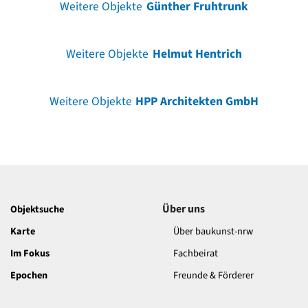
Weitere Objekte
Günther Fruhtrunk
Weitere Objekte
Helmut Hentrich
Weitere Objekte
HPP Architekten GmbH
Über uns
Objektsuche
Karte
Über baukunst-nrw
Im Fokus
Fachbeirat
Epochen
Freunde & Förderer