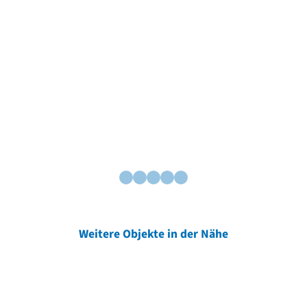
Weitere Objekte in der Nähe