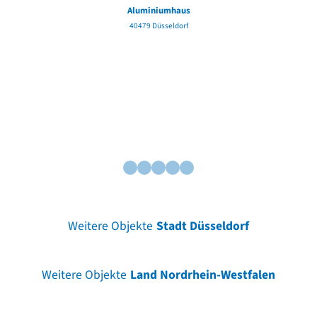
Aluminiumhaus
40479 Düsseldorf
Weitere Objekte
Stadt Düsseldorf
Weitere Objekte
Land Nordrhein-Westfalen