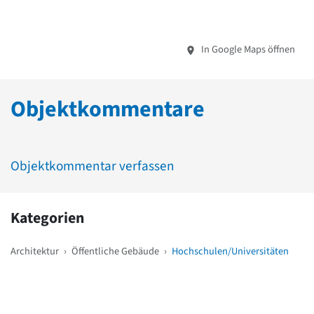
In Google Maps öffnen
Objektkommentare
Objektkommentar verfassen
Kategorien
Architektur
›
Öffentliche Gebäude
›
Hochschulen/Universitäten
Weitere Objekte