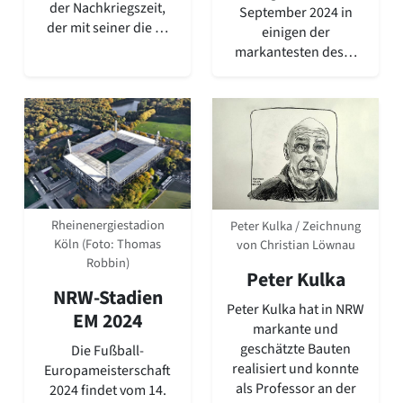
der Nachkriegszeit,
September 2024 in
der mit seiner die …
einigen der
markantesten des…
Rheinenergiestadion
Peter Kulka / Zeichnung
Köln (Foto: Thomas
von Christian Löwnau
Robbin)
Peter Kulka
NRW-Stadien
Peter Kulka hat in NRW
EM 2024
markante und
geschätzte Bauten
Die Fußball-
realisiert und konnte
Europameisterschaft
als Professor an der
2024 findet vom 14.