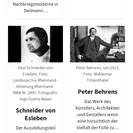
Nachkriegsmoderne in
Deilmann…
Peter Behrens, um 1913;
Paul Schneider von
Foto: Waldemar
Esleben; Foto:
Titzenthaler
Landesarchiv Rheinland -
Abteilung Rheinland -
Peter Behrens
RWB Nr. 2897, Fotografin:
Inge Goertz-Bauer
Das Werk des
Künstlers, Architekten
Schneider von
und Gestalters weist
Esleben
eine hinsichtlich der
Vielfalt der Fülle zu…
Der Ausstellungsteil