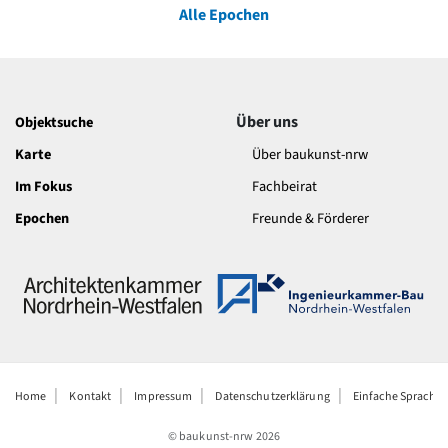
Alle Epochen
Über uns
Objektsuche
Karte
Über baukunst-nrw
Im Fokus
Fachbeirat
Epochen
Freunde & Förderer
Home
Kontakt
Impressum
Datenschutzerklärung
Einfache Sprache
© baukunst-nrw
2026