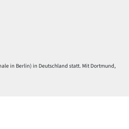
ale in Berlin) in Deutschland statt. Mit Dortmund,