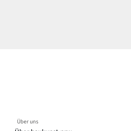
Über uns