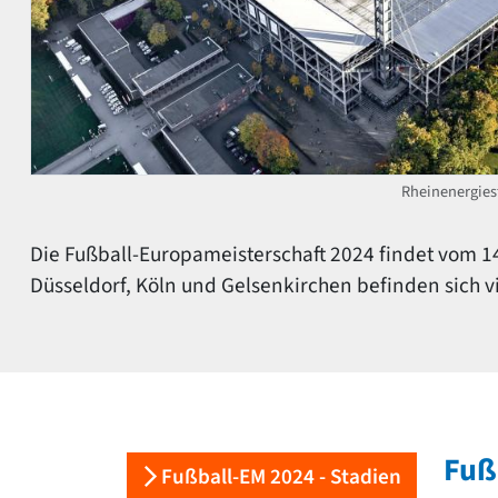
Rheinenergies
Die Fußball-Europameisterschaft 2024 findet vom 14. 
Düsseldorf, Köln und Gelsenkirchen befinden sich v
Fuß
Fußball-EM 2024 - Stadien