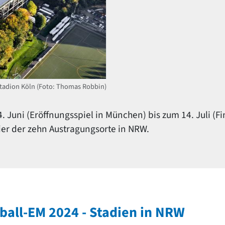
tadion Köln (Foto: Thomas Robbin)
Juni (Eröffnungsspiel in München) bis zum 14. Juli (Fin
ier der zehn Austragungsorte in NRW.
ball-EM 2024 - Stadien in NRW