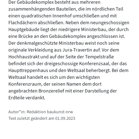
Der Gebäudekomplex besteht aus mehreren
zusammenhängenden Bauteilen, die im nördlichen Teil
einen quadratischen Innenhof umschließen und mit
Flachdächern abschließen. Neben dem neungeschossigen
Hauptgebäude liegt der niedrigere Ministerbau, der durch
eine Brücke an den Gebäudekomplex angeschlossen ist.
Der denkmalgeschützte Ministerbau weist noch seine
originale Verkleidung aus Jura-Travertin auf. Vor dem
Hochhaustrakt und auf der Seite der Tempelstraße
befindet sich der dreigeschossige Konferenzsaal, der das
Haupttreppenhaus und den Weltsaal beherbergt. Bei dem
Weltsaal handelt es sich um den wichtigsten
Konferenzraum, der seinen Namen dem dort
angebrachten Bronzerelief mit einer Darstellung der
Erdteile verdankt.
Autor*in: Redaktion baukunst-nrw
Text zuletzt geändert am 01.09.2023