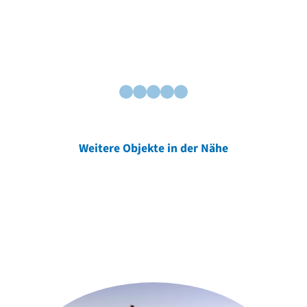
Weitere Objekte in der Nähe
Weitere Objekte
der Urheber*innen