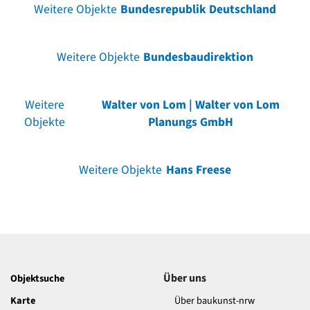
Weitere Objekte
Bundesrepublik Deutschland
Weitere Objekte
Bundesbaudirektion
Weitere
Walter von Lom | Walter von Lom
Objekte
Planungs GmbH
Weitere Objekte
Hans Freese
Über uns
Objektsuche
Karte
Über baukunst-nrw