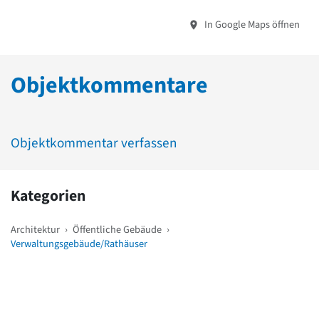
In Google Maps öffnen
Objektkommentare
Objektkommentar verfassen
Kategorien
Architektur
›
Öffentliche Gebäude
›
Verwaltungsgebäude/Rathäuser
Weitere Objekte