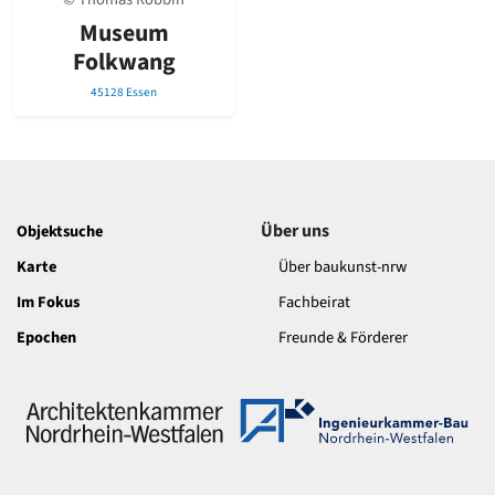
Museum
Folkwang
45128 Essen
Über uns
Objektsuche
Karte
Über baukunst-nrw
Im Fokus
Fachbeirat
Epochen
Freunde & Förderer