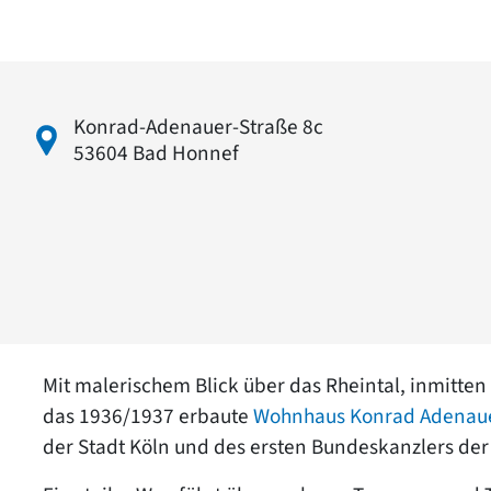
Konrad-Adenauer-Straße 8c
53604 Bad Honnef
Mit malerischem Blick über das Rheintal, inmitten
das 1936/1937 erbaute
Wohnhaus Konrad Adenau
der Stadt Köln und des ersten Bundeskanzlers de