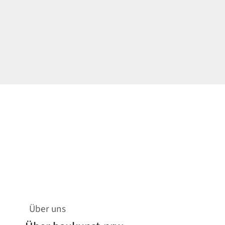
Über uns