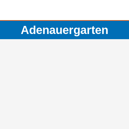
Adenauergarten