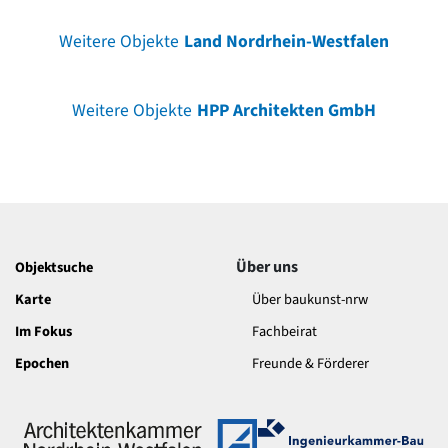
Weitere Objekte
Land Nordrhein-Westfalen
Weitere Objekte
HPP Architekten GmbH
Über uns
Objektsuche
Karte
Über baukunst-nrw
Im Fokus
Fachbeirat
Epochen
Freunde & Förderer