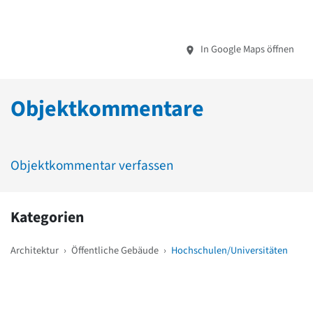
In Google Maps öffnen
Objektkommentare
Objektkommentar verfassen
Kategorien
Architektur
›
Öffentliche Gebäude
›
Hochschulen/Universitäten
Weitere Objekte