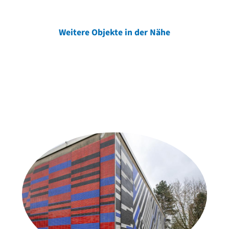
Weitere Objekte in der Nähe
Weitere Objekte
der Urheber*innen