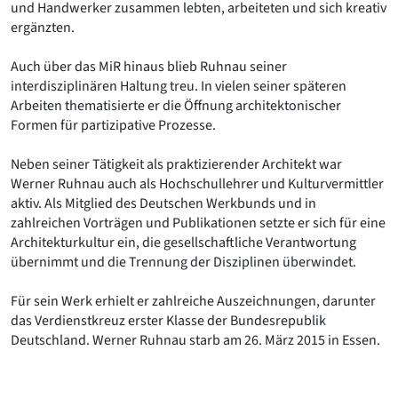
und Handwerker zusammen lebten, arbeiteten und sich kreativ
ergänzten.
Auch über das MiR hinaus blieb Ruhnau seiner
interdisziplinären Haltung treu. In vielen seiner späteren
Arbeiten thematisierte er die Öffnung architektonischer
Formen für partizipative Prozesse.
Neben seiner Tätigkeit als praktizierender Architekt war
Werner Ruhnau auch als Hochschullehrer und Kulturvermittler
aktiv. Als Mitglied des Deutschen Werkbunds und in
zahlreichen Vorträgen und Publikationen setzte er sich für eine
Architekturkultur ein, die gesellschaftliche Verantwortung
übernimmt und die Trennung der Disziplinen überwindet.
Für sein Werk erhielt er zahlreiche Auszeichnungen, darunter
das Verdienstkreuz erster Klasse der Bundesrepublik
Deutschland. Werner Ruhnau starb am 26. März 2015 in Essen.