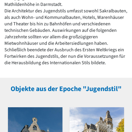
Mathildenhöhe in Darmstadt.
Die Architektur des Jugendstils umfasst sowohl Sakralbauten,
als auch Wohn- und Kommunalbauten, Hotels, Warenhäuser
und Theater bis hin zu Bahnhöfen und verschiedenen
technischen Gebäuden. Auswirkungen auf die folgenden
Jahrzehnte sollten vor allem die großzügigeren
Mietwohnhäuser und die Arbeitersiedlungen haben.
Schließlich beendete der Ausbruch des Ersten Weltkriegs ein
Fortwirken des Jugendstils, der nun die Voraussetzungen für
die Herausbildung des Internationalen Stils bildete.
Objekte aus der Epoche "Jugendstil"