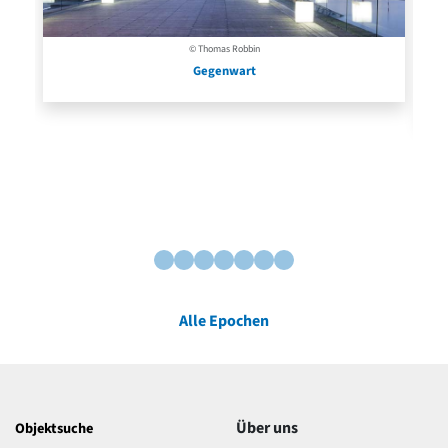
© Thomas Robbin
Gegenwart
Alle Epochen
Über uns
Objektsuche