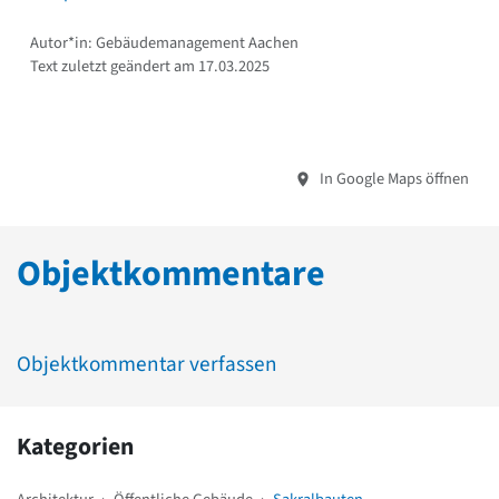
Autor*in: Gebäudemanagement Aachen
Text zuletzt geändert am 17.03.2025
In Google Maps öffnen
Objektkommentare
Objektkommentar verfassen
Kategorien