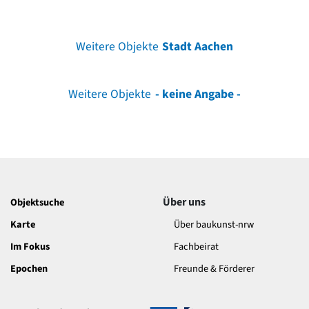
Weitere Objekte
Stadt Aachen
Weitere Objekte
- keine Angabe -
Über uns
Objektsuche
Karte
Über baukunst-nrw
Im Fokus
Fachbeirat
Epochen
Freunde & Förderer