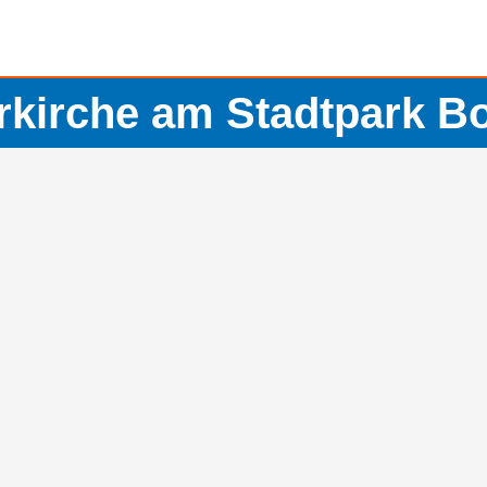
rkirche am Stadtpark 