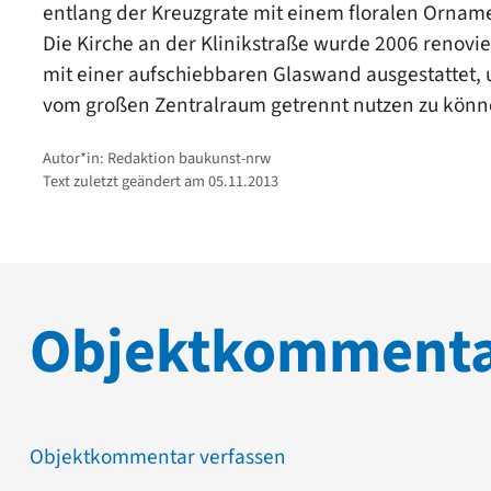
entlang der Kreuzgrate mit einem floralen Orna
Die Kirche an der Klinikstraße wurde 2006 renov
mit einer aufschiebbaren Glaswand ausgestattet, 
vom großen Zentralraum getrennt nutzen zu könn
Autor*in: Redaktion baukunst-nrw
Text zuletzt geändert am 05.11.2013
Objektkomment
Objektkommentar verfassen