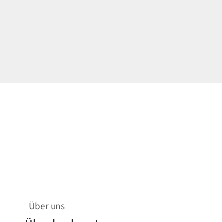
Über uns