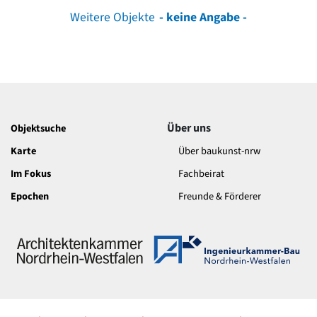
Weitere Objekte
- keine Angabe -
Über uns
Objektsuche
Karte
Über baukunst-nrw
Im Fokus
Fachbeirat
Epochen
Freunde & Förderer