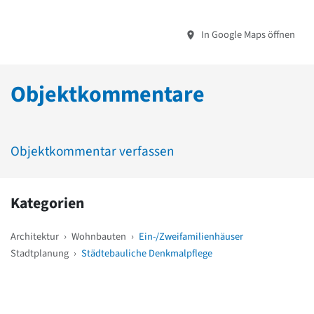
In Google Maps öffnen
Objektkommentare
Objektkommentar verfassen
Kategorien
Architektur
›
Wohnbauten
›
Ein-/Zweifamilienhäuser
Stadtplanung
›
Städtebauliche Denkmalpflege
Weitere Objekte