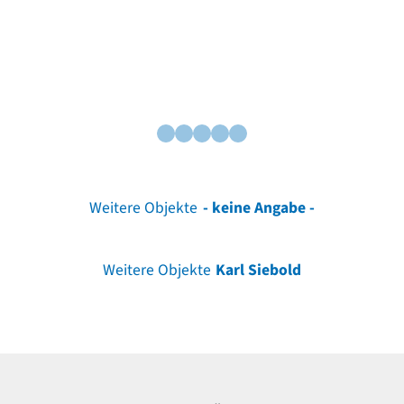
Weitere Objekte
- keine Angabe -
Weitere Objekte
Karl Siebold