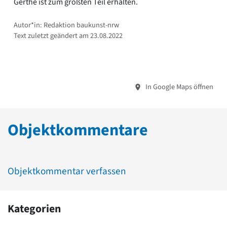
Gerthe ist zum größten Teil erhalten.
Autor*in: Redaktion baukunst-nrw
Text zuletzt geändert am 23.08.2022
In Google Maps öffnen
Objektkommentare
Objektkommentar verfassen
Kategorien