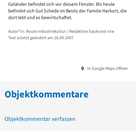
Geländer befindet sich vor diesem Fenster. Bis heute
befindet sich Gut Schede im Besitz der Familie Harkort, die
dort lebt und es bewirtschaftet.
Autor*in: Route Industriekultur / Redaktion baukunst nrw
Text zuletzt geändert am 26.09.2007
In Google Maps öffnen
Objektkommentare
Objektkommentar verfassen