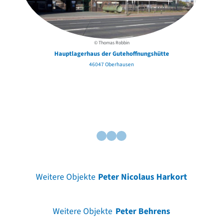
© Thomas Robbin
Hauptlagerhaus der Gutehoffnungshütte
46047 Oberhausen
Weitere Objekte
Peter Nicolaus Harkort
Weitere Objekte
Peter Behrens