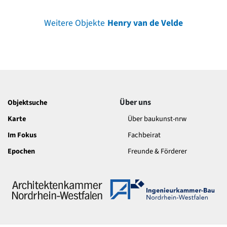
Weitere Objekte
Henry van de Velde
Über uns
Objektsuche
Karte
Über baukunst-nrw
Im Fokus
Fachbeirat
Epochen
Freunde & Förderer