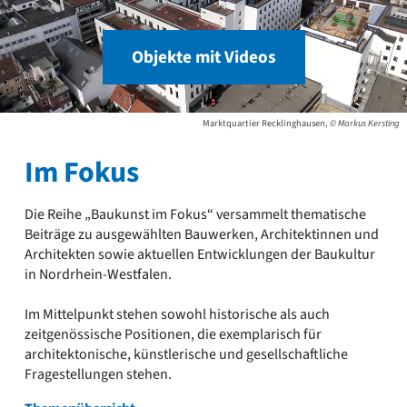
Objekte mit Videos
Marktquartier Recklinghausen,
© Markus Kersting
Im Fokus
Die Reihe „Baukunst im Fokus“ versammelt thematische
Beiträge zu ausgewählten Bauwerken, Architektinnen und
Architekten sowie aktuellen Entwicklungen der Baukultur
in Nordrhein-Westfalen.
Im Mittelpunkt stehen sowohl historische als auch
zeitgenössische Positionen, die exemplarisch für
architektonische, künstlerische und gesellschaftliche
Fragestellungen stehen.