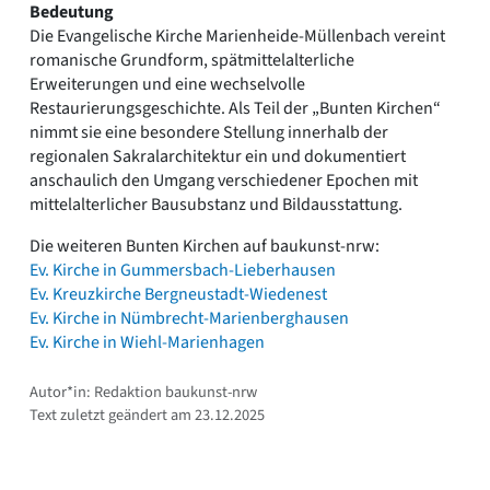
Bedeutung
Die Evangelische Kirche Marienheide-Müllenbach vereint
romanische Grundform, spätmittelalterliche
Erweiterungen und eine wechselvolle
Restaurierungsgeschichte. Als Teil der „Bunten Kirchen“
nimmt sie eine besondere Stellung innerhalb der
regionalen Sakralarchitektur ein und dokumentiert
anschaulich den Umgang verschiedener Epochen mit
mittelalterlicher Bausubstanz und Bildausstattung.
Die weiteren Bunten Kirchen auf baukunst-nrw:
Ev. Kirche in Gummersbach-Lieberhausen
Ev. Kreuzkirche Bergneustadt-Wiedenest
Ev. Kirche in Nümbrecht-Marienberghausen
Ev. Kirche in Wiehl-Marienhagen
Autor*in: Redaktion baukunst-nrw
Text zuletzt geändert am 23.12.2025