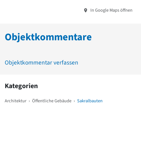
In Google Maps öffnen
Objektkommentare
Objektkommentar verfassen
Kategorien
Architektur
›
Öffentliche Gebäude
›
Sakralbauten
Weitere Objekte
in der Nähe