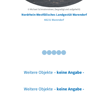
© Michael Schmalenstroer; (begradigt und aufgehellt)
Nordrhein-Westfälisches Landgestüt Warendorf
48231 Warendorf
Weitere Objekte
- keine Angabe -
Weitere Objekte
- keine Angabe -