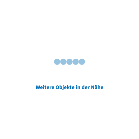
Weitere Objekte in der Nähe
Weitere Objekte