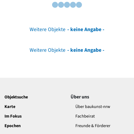
Weitere Objekte
- keine Angabe -
Weitere Objekte
- keine Angabe -
Über uns
Objektsuche
Karte
Über baukunst-nrw
Im Fokus
Fachbeirat
Epochen
Freunde & Förderer