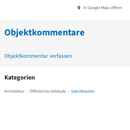
In Google Maps öffnen
Objektkommentare
Objektkommentar verfassen
Kategorien
Architektur
›
Öffentliche Gebäude
›
Sakralbauten
Weitere Objekte
in der Nähe