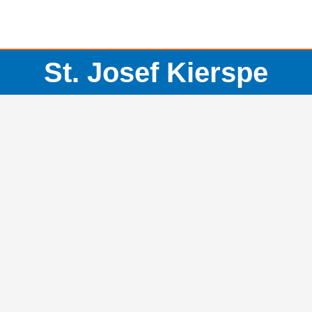
St. Josef Kierspe