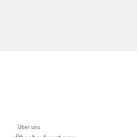
Über uns