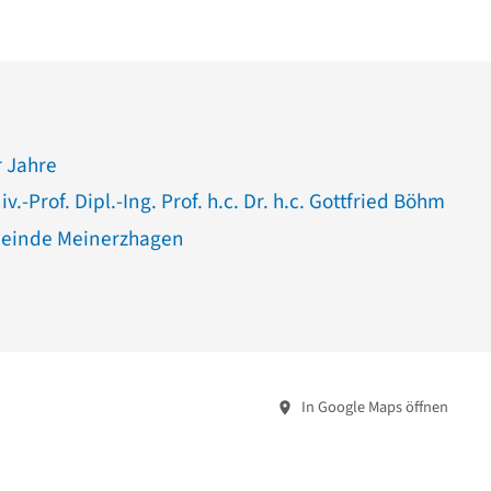
 Jahre
v.-Prof. Dipl.-Ing. Prof. h.c. Dr. h.c. Gottfried Böhm
einde Meinerzhagen
In Google Maps öffnen