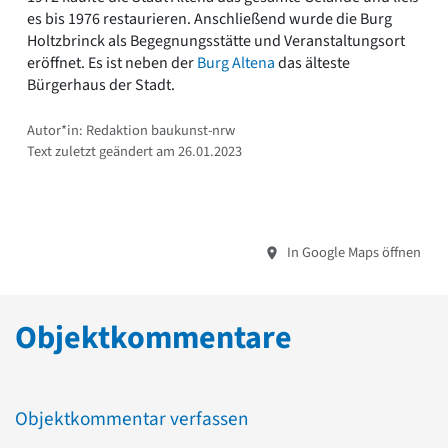
es bis 1976 restaurieren. Anschließend wurde die Burg
Holtzbrinck als Begegnungsstätte und Veranstaltungsort
eröffnet. Es ist neben der
Burg Altena
das älteste
Bürgerhaus der Stadt.
Autor*in: Redaktion baukunst-nrw
Text zuletzt geändert am 26.01.2023
In Google Maps öffnen
Objektkommentare
Objektkommentar verfassen