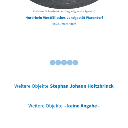
© Michael Schmalenstroer; (begradigt und aufgehellt)
Nordrhein-Westfälisches Landgestüt Warendorf
48231 Warendorf
Weitere Objekte
Stephan Johann Holtzbrinck
Weitere Objekte
- keine Angabe -