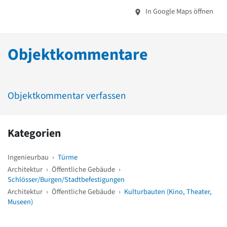
In Google Maps öffnen
Objektkommentare
Objektkommentar verfassen
Kategorien
Ingenieurbau
›
Türme
Architektur
›
Öffentliche Gebäude
›
Schlösser/Burgen/Stadtbefestigungen
Architektur
›
Öffentliche Gebäude
›
Kulturbauten (Kino, Theater,
Museen)