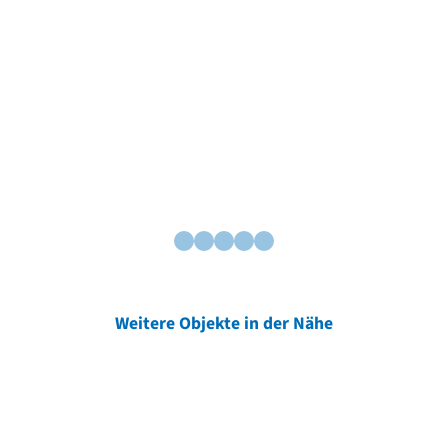
Weitere Objekte in der Nähe