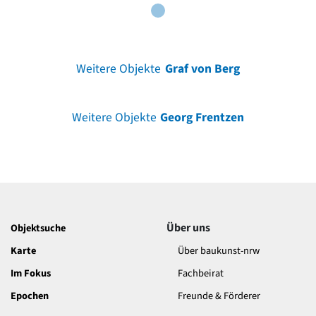
Weitere Objekte
Graf von Berg
Weitere Objekte
Georg Frentzen
Über uns
Objektsuche
Karte
Über baukunst-nrw
Im Fokus
Fachbeirat
Epochen
Freunde & Förderer