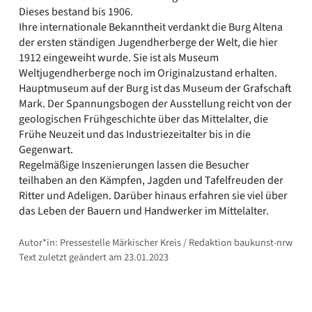
Dieses bestand bis 1906.
Ihre internationale Bekanntheit verdankt die Burg Altena
der ersten ständigen Jugendherberge der Welt, die hier
1912 eingeweiht wurde. Sie ist als Museum
Weltjugendherberge noch im Originalzustand erhalten.
Hauptmuseum auf der Burg ist das Museum der Grafschaft
Mark. Der Spannungsbogen der Ausstellung reicht von der
geologischen Frühgeschichte über das Mittelalter, die
Frühe Neuzeit und das Industriezeitalter bis in die
Gegenwart.
Regelmäßige Inszenierungen lassen die Besucher
teilhaben an den Kämpfen, Jagden und Tafelfreuden der
Ritter und Adeligen. Darüber hinaus erfahren sie viel über
das Leben der Bauern und Handwerker im Mittelalter.
Autor*in: Pressestelle Märkischer Kreis / Redaktion baukunst-nrw
Text zuletzt geändert am 23.01.2023