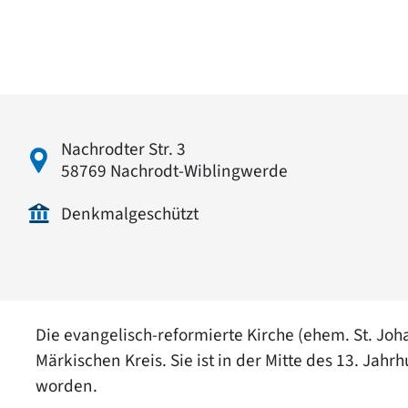
Nachrodter Str. 3
58769 Nachrodt-Wiblingwerde
Denkmalgeschützt
Die evangelisch-reformierte Kirche (ehem. St. Jo
Märkischen Kreis. Sie ist in der Mitte des 13. Jahr
worden.