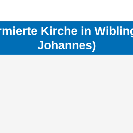
rmierte Kirche in Wiblin
Johannes)