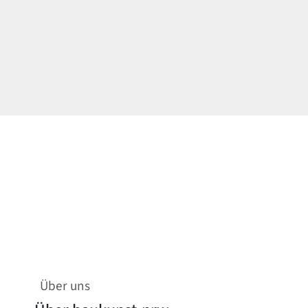
Über uns