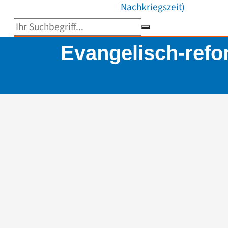
Nachkriegszeit)
Suchbegriff eingeben
Evangelisch-refo