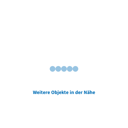
Weitere Objekte in der Nähe