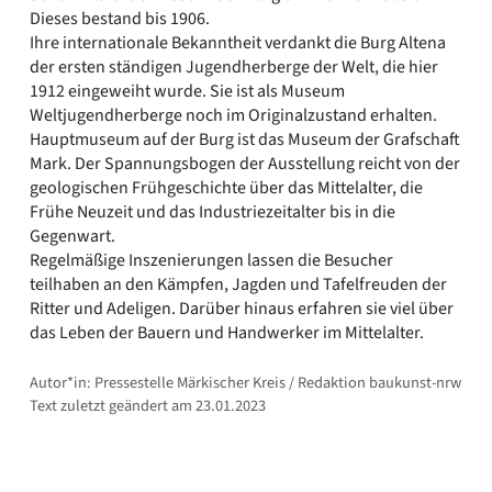
Dieses bestand bis 1906.
Ihre internationale Bekanntheit verdankt die Burg Altena
der ersten ständigen Jugendherberge der Welt, die hier
1912 eingeweiht wurde. Sie ist als Museum
Weltjugendherberge noch im Originalzustand erhalten.
Hauptmuseum auf der Burg ist das Museum der Grafschaft
Mark. Der Spannungsbogen der Ausstellung reicht von der
geologischen Frühgeschichte über das Mittelalter, die
Frühe Neuzeit und das Industriezeitalter bis in die
Gegenwart.
Regelmäßige Inszenierungen lassen die Besucher
teilhaben an den Kämpfen, Jagden und Tafelfreuden der
Ritter und Adeligen. Darüber hinaus erfahren sie viel über
das Leben der Bauern und Handwerker im Mittelalter.
Autor*in: Pressestelle Märkischer Kreis / Redaktion baukunst-nrw
Text zuletzt geändert am 23.01.2023