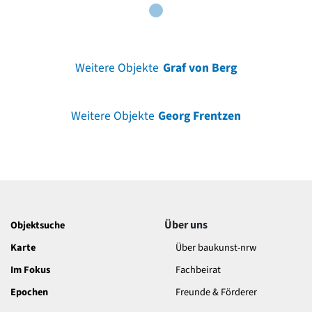
Weitere Objekte
Graf von Berg
Weitere Objekte
Georg Frentzen
Über uns
Objektsuche
Karte
Über baukunst-nrw
Im Fokus
Fachbeirat
Epochen
Freunde & Förderer