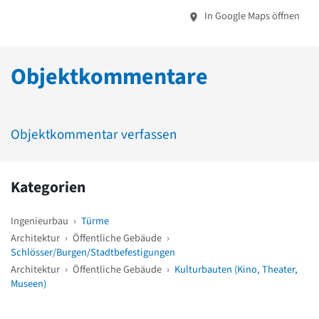
In Google Maps öffnen
Objektkommentare
Objektkommentar verfassen
Kategorien
Ingenieurbau
›
Türme
Architektur
›
Öffentliche Gebäude
›
Schlösser/Burgen/Stadtbefestigungen
Architektur
›
Öffentliche Gebäude
›
Kulturbauten (Kino, Theater,
Museen)