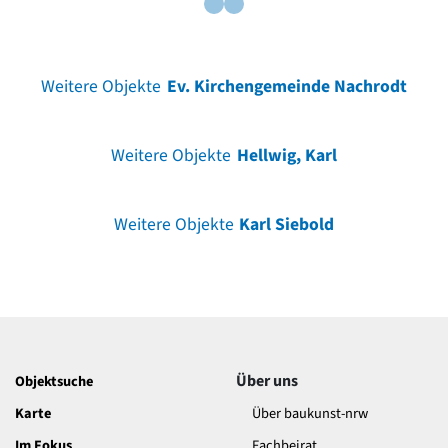
Weitere Objekte
Ev. Kirchengemeinde Nachrodt
Weitere Objekte
Hellwig, Karl
Weitere Objekte
Karl Siebold
Über uns
Objektsuche
Karte
Über baukunst-nrw
Im Fokus
Fachbeirat