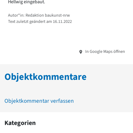
Hellwig eingebaut.
Autor*in: Redaktion baukunst-nrw
Text zuletzt geändert am 16.11.2022
In Google Maps öffnen
Objektkommentare
Objektkommentar verfassen
Kategorien