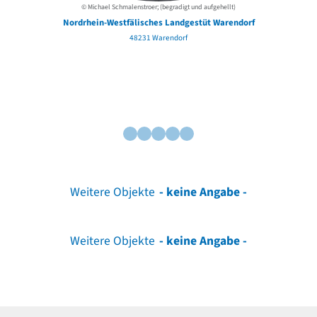
© Michael Schmalenstroer; (begradigt und aufgehellt)
Nordrhein-Westfälisches Landgestüt Warendorf
48231 Warendorf
Weitere Objekte
- keine Angabe -
Weitere Objekte
- keine Angabe -