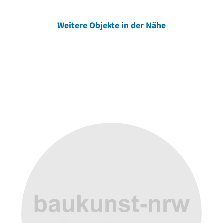
Weitere Objekte in der Nähe
Weitere Objekte
der Urheber*innen