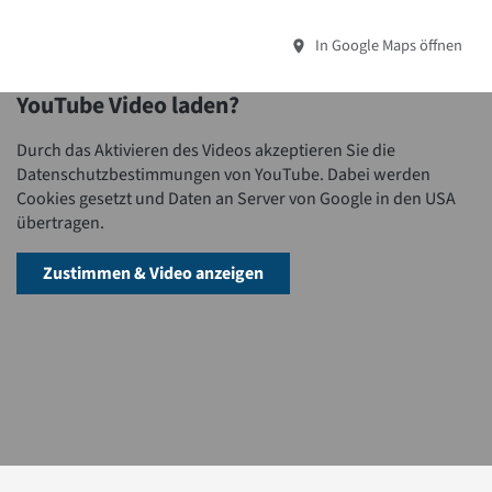
In Google Maps öffnen
YouTube Video laden?
Durch das Aktivieren des Videos akzeptieren Sie die
Datenschutzbestimmungen von YouTube. Dabei werden
Cookies gesetzt und Daten an Server von Google in den USA
übertragen.
Zustimmen & Video anzeigen