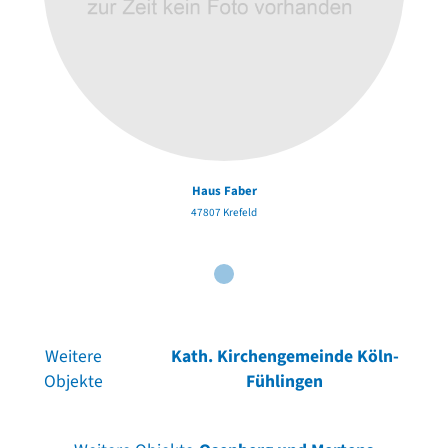
Haus Faber
47807 Krefeld
Weitere
Kath. Kirchengemeinde Köln-
Objekte
Fühlingen