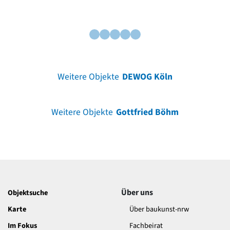
Weitere Objekte
DEWOG Köln
Weitere Objekte
Gottfried Böhm
Über uns
Objektsuche
Karte
Über baukunst-nrw
Im Fokus
Fachbeirat