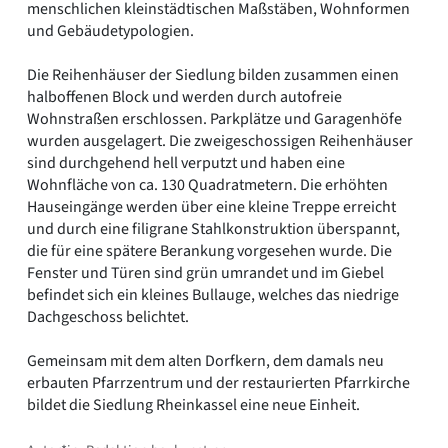
menschlichen kleinstädtischen Maßstäben, Wohnformen
und Gebäudetypologien.
Die Reihenhäuser der Siedlung bilden zusammen einen
halboffenen Block und werden durch autofreie
Wohnstraßen erschlossen. Parkplätze und Garagenhöfe
wurden ausgelagert. Die zweigeschossigen Reihenhäuser
sind durchgehend hell verputzt und haben eine
Wohnfläche von ca. 130 Quadratmetern. Die erhöhten
Hauseingänge werden über eine kleine Treppe erreicht
und durch eine filigrane Stahlkonstruktion überspannt,
die für eine spätere Berankung vorgesehen wurde. Die
Fenster und Türen sind grün umrandet und im Giebel
befindet sich ein kleines Bullauge, welches das niedrige
Dachgeschoss belichtet.
Gemeinsam mit dem alten Dorfkern, dem damals neu
erbauten Pfarrzentrum und der restaurierten Pfarrkirche
bildet die Siedlung Rheinkassel eine neue Einheit.