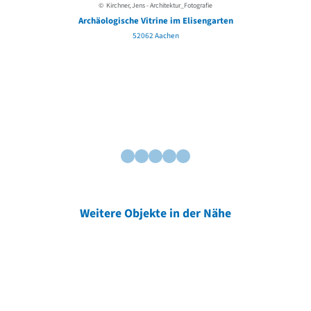
© Kirchner, Jens - Architektur_Fotografie
Archäologische Vitrine im Elisengarten
52062 Aachen
Weitere Objekte in der Nähe
Weitere Objekte