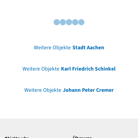
Weitere Objekte
Stadt Aachen
Weitere Objekte
Karl Friedrich Schinkel
Weitere Objekte
Johann Peter Cremer