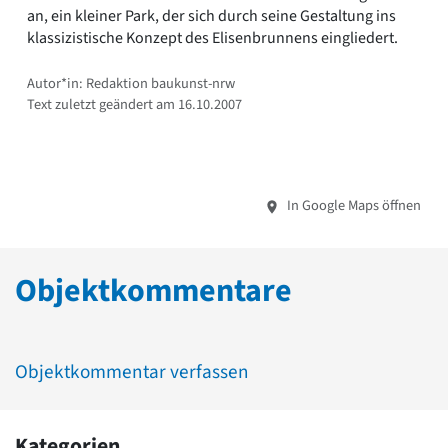
an, ein kleiner Park, der sich durch seine Gestaltung ins
klassizistische Konzept des Elisenbrunnens eingliedert.
Autor*in: Redaktion baukunst-nrw
Text zuletzt geändert am 16.10.2007
In Google Maps öffnen
Objektkommentare
Objektkommentar verfassen
Kategorien