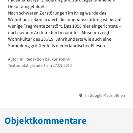
Dekor ausgebildet.
Nach schweren Zerstörungen im Krieg wurde das
Wohnhaus rekonstruiert; die Innenausstattung ist bis auf
wenige Fragmente zerstört. Das 1958 hier eingerichtete –
nach seinem Architekten benannte – Museum zeigt
Wohnkultur des 18./19. Jahrhunderts wie auch eine
Sammlung größtenteils niederländischer Fliesen.
Autor*in: Redaktion baukunst-nrw
Text zuletzt geändert am 17.09.2014
In Google Maps öffnen
Objektkommentare