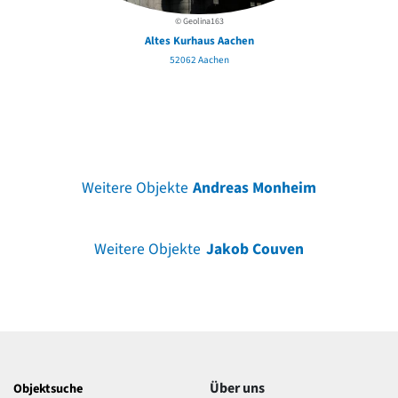
© Geolina163
Altes Kurhaus Aachen
52062 Aachen
Weitere Objekte
Andreas Monheim
Weitere Objekte
Jakob Couven
Über uns
Objektsuche