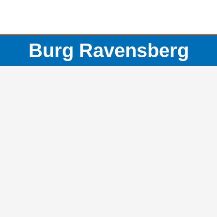
Burg Ravensberg