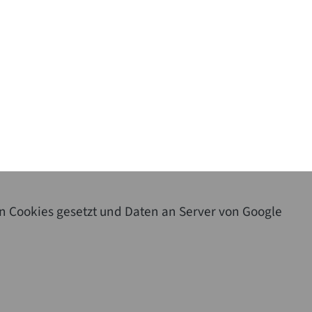
n Cookies gesetzt und Daten an Server von Google