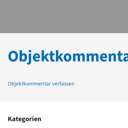
Objektkomment
Objektkommentar verfassen
Kategorien