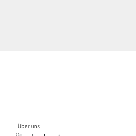
Über uns