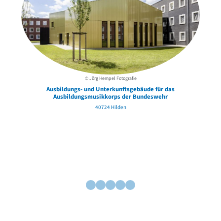
© Jörg Hempel Fotografie
Ausbildungs- und Unterkunftsgebäude für das
Ausbildungsmusikkorps der Bundeswehr
40724 Hilden