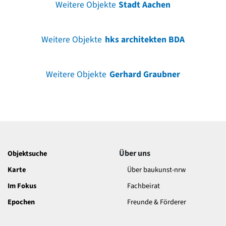
Weitere Objekte
Stadt Aachen
Weitere Objekte
hks architekten BDA
Weitere Objekte
Gerhard Graubner
Über uns
Objektsuche
Karte
Über baukunst-nrw
Im Fokus
Fachbeirat
Epochen
Freunde & Förderer