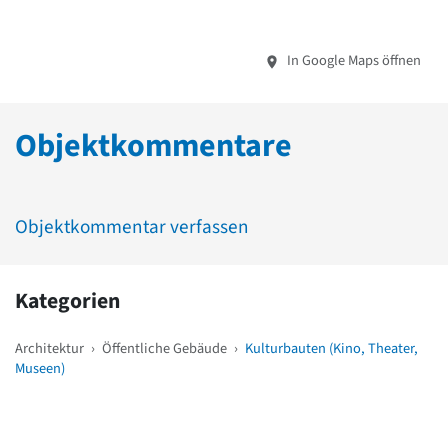
In Google Maps öffnen
Objektkommentare
Objektkommentar verfassen
Kategorien
Architektur
›
Öffentliche Gebäude
›
Kulturbauten (Kino, Theater,
Museen)