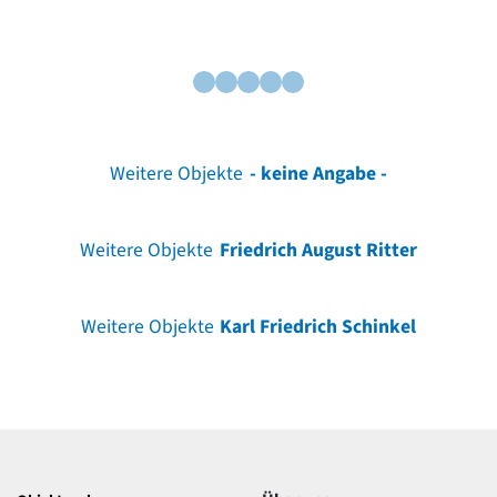
Weitere Objekte
- keine Angabe -
Weitere Objekte
Friedrich August Ritter
Weitere Objekte
Karl Friedrich Schinkel