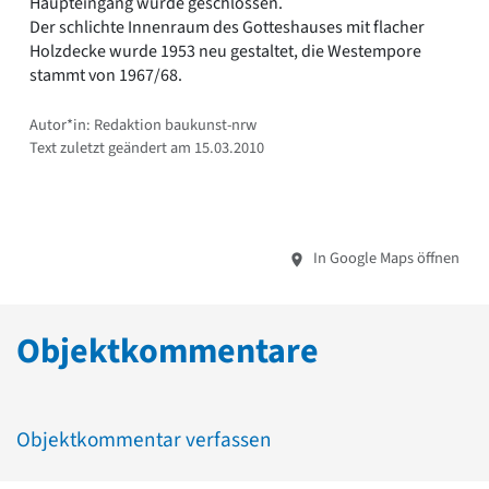
Haupteingang wurde geschlossen.
Der schlichte Innenraum des Gotteshauses mit flacher
Holzdecke wurde 1953 neu gestaltet, die Westempore
stammt von 1967/68.
Autor*in: Redaktion baukunst-nrw
Text zuletzt geändert am 15.03.2010
In Google Maps öffnen
Objektkommentare
Objektkommentar verfassen