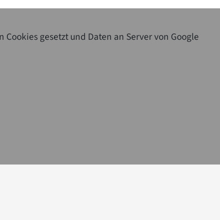
n Cookies gesetzt und Daten an Server von Google