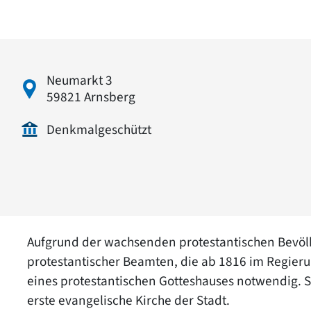
Neumarkt 3
59821 Arnsberg
Denkmalgeschützt
Aufgrund der wachsenden protestantischen Bevölke
protestantischer Beamten, die ab 1816 im Regieru
eines protestantischen Gotteshauses notwendig. 
erste evangelische Kirche der Stadt.