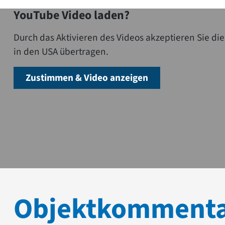
YouTube Video laden?
Durch das Aktivieren des Videos akzeptieren Sie 
in den USA übertragen.
Zustimmen & Video anzeigen
Objektkomment