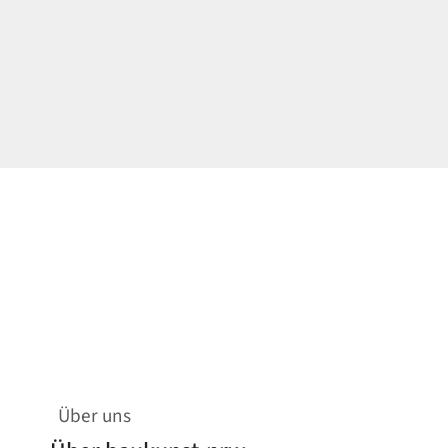
Über uns