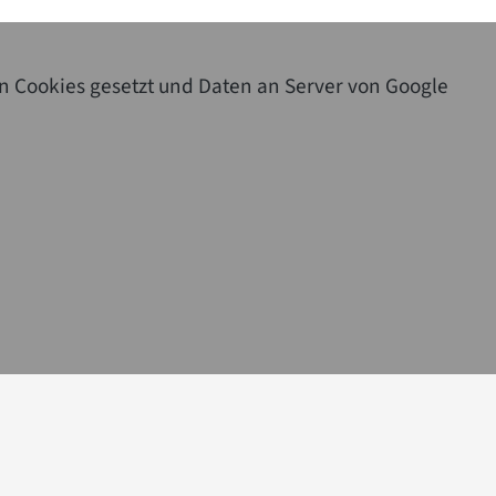
n Cookies gesetzt und Daten an Server von Google