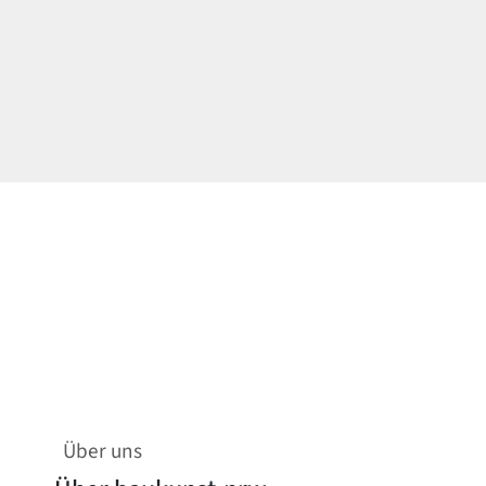
Über uns