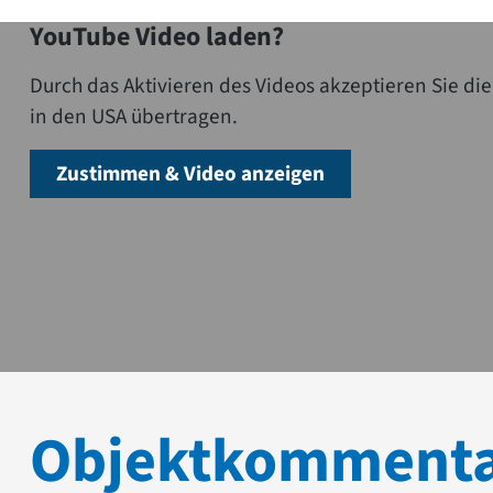
YouTube Video laden?
Durch das Aktivieren des Videos akzeptieren Sie 
in den USA übertragen.
Zustimmen & Video anzeigen
Objektkomment