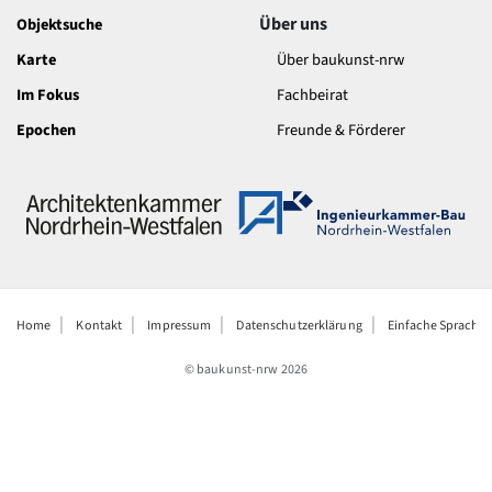
Über uns
Objektsuche
Karte
Über baukunst-nrw
Im Fokus
Fachbeirat
Epochen
Freunde & Förderer
Home
Kontakt
Impressum
Datenschutzerklärung
Einfache Sprache
© baukunst-nrw
2026