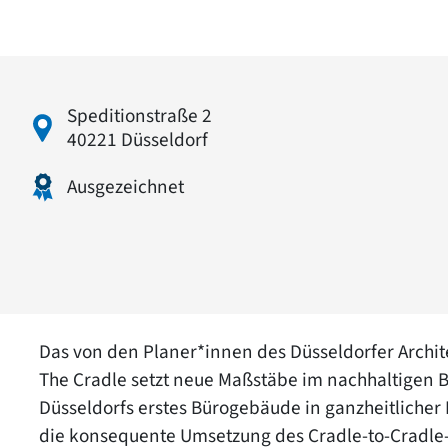
Speditionstraße 2
40221 Düsseldorf
Ausgezeichnet
Das von den Planer*innen des Düsseldorfer Archit
The Cradle setzt neue Maßstäbe im nachhaltigen 
Düsseldorfs erstes Bürogebäude in ganzheitlicher H
die konsequente Umsetzung des Cradle-to-Cradle-