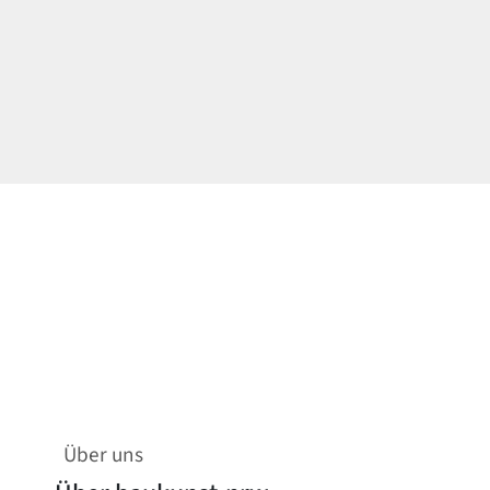
Über uns