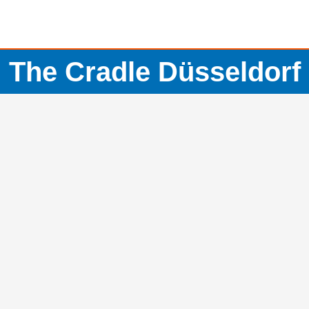
The Cradle Düsseldorf