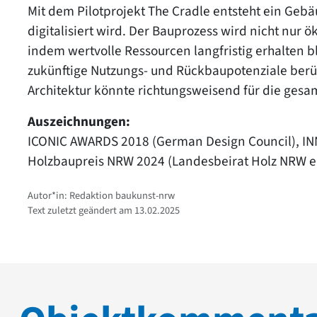
Mit dem Pilotprojekt The Cradle entsteht ein Geb
digitalisiert wird. Der Bauprozess wird nicht nur
indem wertvolle Ressourcen langfristig erhalten 
zukünftige Nutzungs- und Rückbaupotenziale berü
Architektur könnte richtungsweisend für die gesa
Auszeichnungen:
ICONIC AWARDS 2018 (German Design Council), 
Holzbaupreis NRW 2024 (Landesbeirat Holz NRW e.
Autor*in: Redaktion baukunst-nrw
Text zuletzt geändert am 13.02.2025