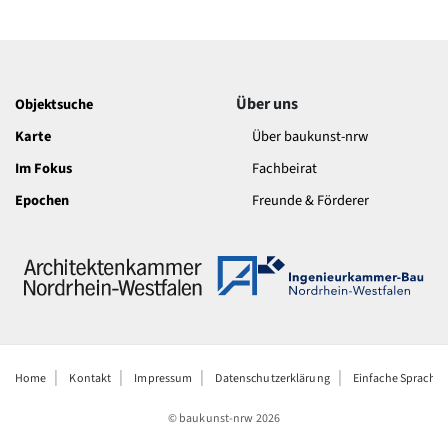
Über uns
Objektsuche
Karte
Über baukunst-nrw
Im Fokus
Fachbeirat
Epochen
Freunde & Förderer
Home
Kontakt
Impressum
Datenschutzerklärung
Einfache Sprache
© baukunst-nrw
2026