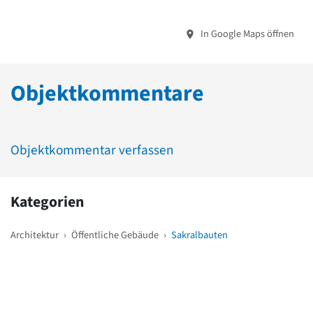
In Google Maps öffnen
Objektkommentare
Objektkommentar verfassen
Kategorien
Architektur
›
Öffentliche Gebäude
›
Sakralbauten
Weitere Objekte