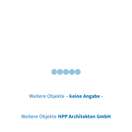
Weitere Objekte
- keine Angabe -
Weitere Objekte
HPP Architekten GmbH