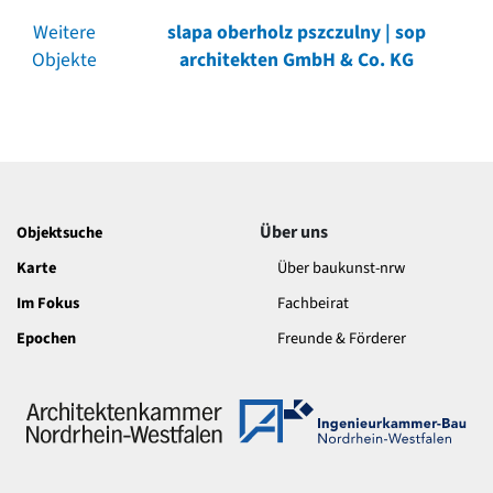
Weitere
slapa oberholz pszczulny | sop
Objekte
architekten GmbH & Co. KG
Über uns
Objektsuche
Karte
Über baukunst-nrw
Im Fokus
Fachbeirat
Epochen
Freunde & Förderer