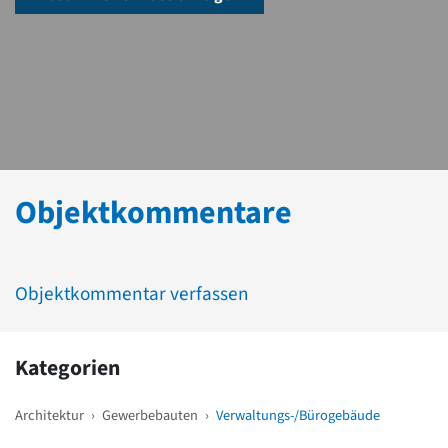
Objektkommentare
Objektkommentar verfassen
Kategorien
Architektur
›
Gewerbebauten
›
Verwaltungs-/Bürogebäude