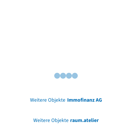
Weitere Objekte
Immofinanz AG
Weitere Objekte
raum.atelier