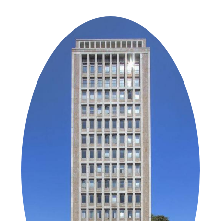
der Urheber*innen