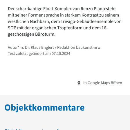
Der scharfkantige Float-Komplex von Renzo Piano steht
mit seiner Formensprache in starkem Kontrast zu seinem
westlichen Nachbarn, dem Trivago-Gebäudeensemble von
SOP mit der organischen Tropfenform und dem 16-
geschossigen Büroturm.
Autor*in: Dr. Klaus Englert / Redaktion baukunst-nrw
Text zuletzt geändert am 07.10.2024
In Google Maps öffnen
Objektkommentare