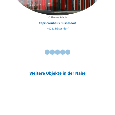
© Thomas Robbin
Capricornhaus Düsseldorf
40221 Düsseldorf
Weitere Objekte in der Nähe
Weitere Objekte